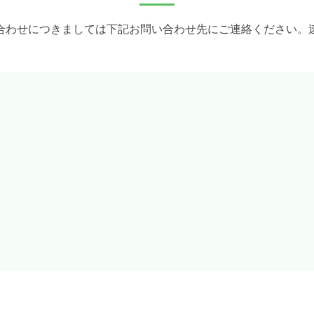
合わせにつきましては下記お問い合わせ先にご連絡ください。