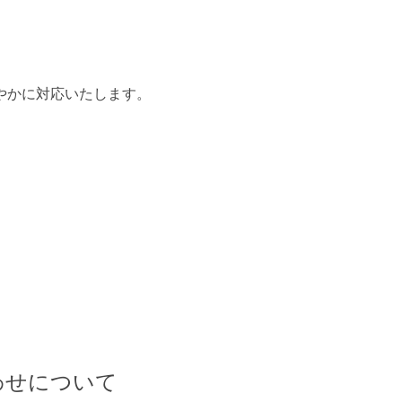
やかに対応いたします。
わせについて