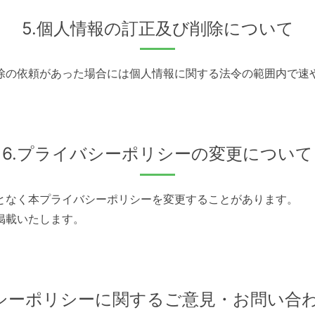
5.個人情報の訂正及び削除について
除の依頼があった場合には個人情報に関する法令の範囲内で速
6.プライバシーポリシーの変更について
となく本プライバシーポリシーを変更することがあります。
掲載いたします。
バシーポリシーに関するご意見・お問い合