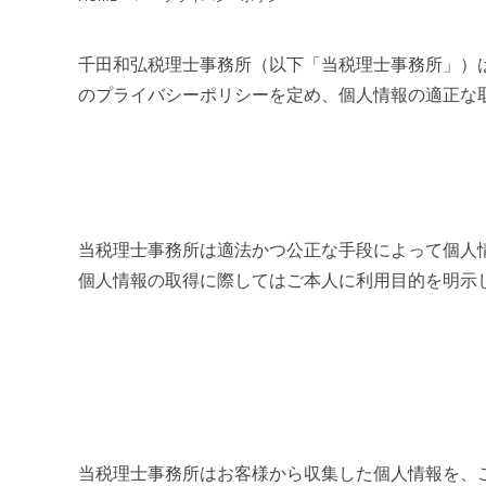
千田和弘税理士事務所（以下「当税理士事務所」）
のプライバシーポリシーを定め、個人情報の適正な
当税理士事務所は適法かつ公正な手段によって個人
個人情報の取得に際してはご本人に利用目的を明示
当税理士事務所はお客様から収集した個人情報を、