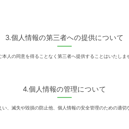
3.個人情報の第三者への提供について
ご本人の同意を得ることなく第三者へ提供することはいたしま
4.個人情報の管理について
えい、滅失や毀損の防止他、個人情報の安全管理のための適切