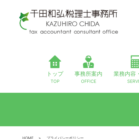
トップ
事務所案内
業務内容
TOP
OFFICE
SERV
HOME
プライバシーポリシー