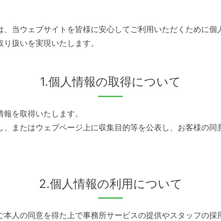
は、当ウェブサイトを皆様に安心してご利用いただくために個
取り扱いを実現いたします。
1.個人情報の取得について
情報を取得いたします。
し、またはウェブページ上に収集目的等を公表し、お客様の同
2.個人情報の利用について
ご本人の同意を得た上で事務所サービスの提供やスタッフの採