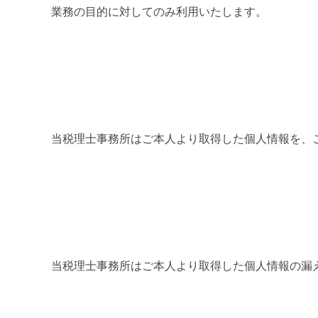
業務の目的に対してのみ利用いたします。
当税理士事務所はご本人より取得した個人情報を、
当税理士事務所はご本人より取得した個人情報の漏