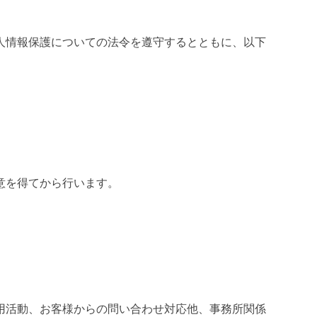
人情報保護についての法令を遵守するとともに、以下
意を得てから行います。
用活動、お客様からの問い合わせ対応他、事務所関係