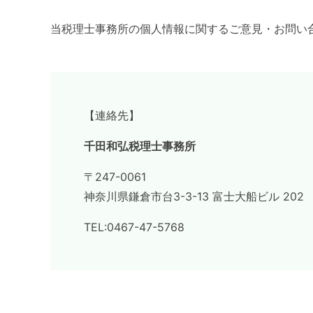
当税理士事務所の個人情報に関するご意見・お問い
【連絡先】
千田和弘税理士事務所
〒247-0061
神奈川県鎌倉市台3-3-13 富士大船ビル 202
TEL:
0467-47-5768