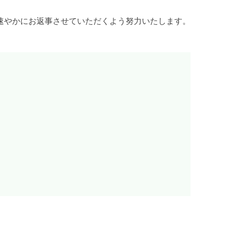
速やかにお返事させていただくよう努力いたします。