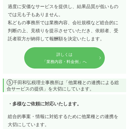
過度に安価なサービスを提供し、結果品質が低いもの
では元も子もありません。
私どもの事務所では業務内容、会社規模など総合的に
判断の上、見積りを提示させていただき、依頼者、受
託者双方が納得して報酬額を決定いたします。
詳しくは
「業務内容・料金例」へ
⑤千田和弘税理士事務所は「他業種との連携による総
合サービスの提供」を大切にしています。
・多様なご依頼に対応いたします。
総合的事案・情報に対処するために他業種との連携を
大切にしています。