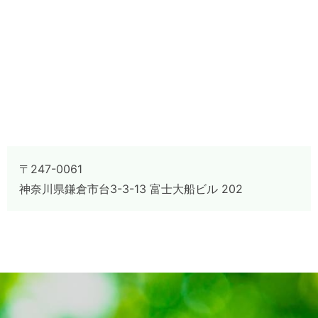
〒247-0061
神奈川県鎌倉市台3-3-13 富士大船ビル 202