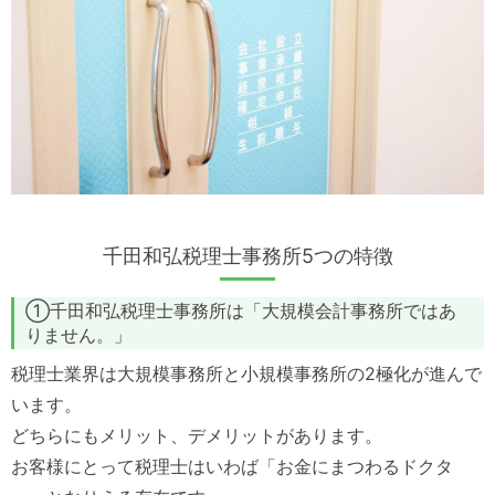
千田和弘税理士事務所5つの特徴
①千田和弘税理士事務所は「大規模会計事務所ではあ
りません。」
税理士業界は大規模事務所と小規模事務所の2極化が進んで
います。
どちらにもメリット、デメリットがあります。
お客様にとって税理士はいわば「お金にまつわるドクタ