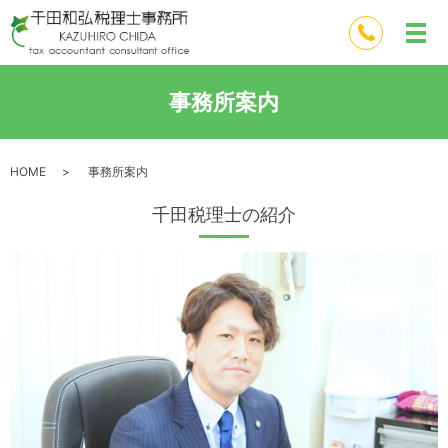
事務所案内
HOME
事務所案内
千田税理士の紹介