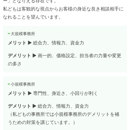
ー」となりえる存在です。
私どもは客観的な視点からお客様の身近な良き相談相手に
なれることを望んでいます。
大規模事務所
メリット ▶
総合力、情報力、資金力
デメリット ▶
画一的、価格設定、担当者の力量や変更
の多さ
小規模事務所
メリット ▶
専門性、身近さ、小回りが利く
デメリット ▶
総合力、情報力、資金力
（私どもの事務所では小規模事務所のデメリットを補
うための対策を講じています。）