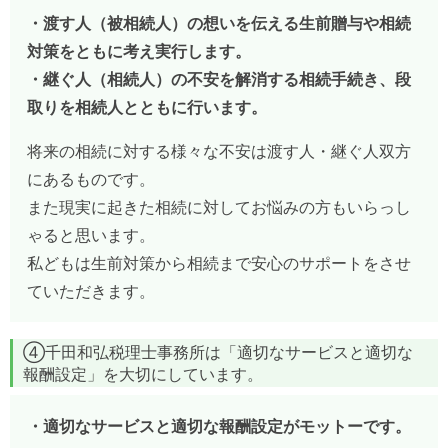
・渡す人（被相続人）の想いを伝える生前贈与や相続
対策をともに考え実行します。
・継ぐ人（相続人）の不安を解消する相続手続き、段
取りを相続人とともに行います。
将来の相続に対する様々な不安は渡す人・継ぐ人双方
にあるものです。
また現実に起きた相続に対してお悩みの方もいらっし
ゃると思います。
私どもは生前対策から相続まで安心のサポートをさせ
ていただきます。
④千田和弘税理士事務所は「適切なサービスと適切な
報酬設定」を大切にしています。
・適切なサービスと適切な報酬設定がモットーです。