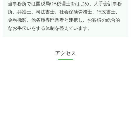
当事務所では国税局OB税理士をはじめ、大手会計事務
所、弁護士、司法書士、社会保険労務士、行政書士、
金融機関、他各種専門業者と連携し、お客様の総合的
なお手伝いをする体制を整えています。
アクセス