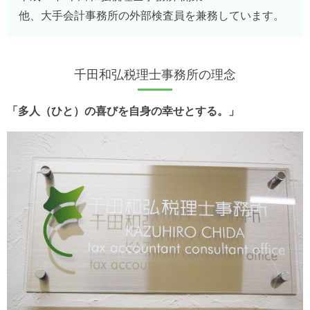
他、大手会計事務所の外部検査員を兼務しています。
千田和弘税理士事務所の理念
「多人（ひと）の喜びを自身の幸せとする。」