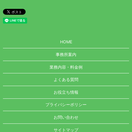
HOME
事務所案内
業務内容・料金例
よくある質問
お役立ち情報
プライバシーポリシー
お問い合わせ
サイトマップ