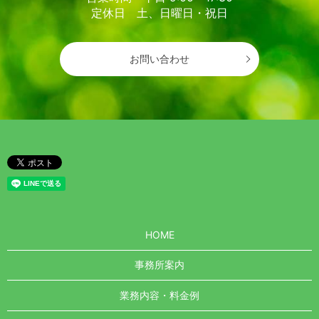
定休日 土、日曜日・祝日
お問い合わせ
HOME
事務所案内
業務内容・料金例