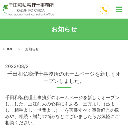
お知らせ
HOME
お知らせ
2023/08/21
千田和弘税理士事務所のホームページを新しくオ
ープンしました。
千田和弘税理士事務所のホームページを新しくオープン
しました。近江商人の心得にもある「三方よし（己よ
し・相手よし・世間よし）」を実践すべく事業経営の悩
みや、相続・贈与の悩みなどございましたらお気軽にご
相談ください。